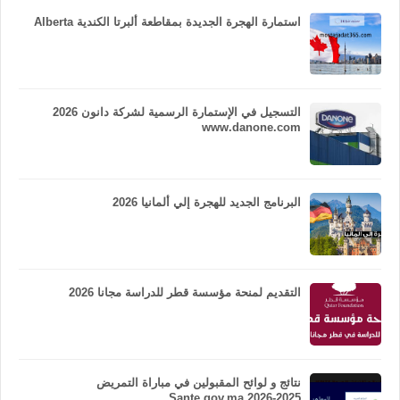
استمارة الهجرة الجديدة بمقاطعة ألبرتا الكندية Alberta
التسجيل في الإستمارة الرسمية لشركة دانون 2026
www.danone.com
البرنامج الجديد للهجرة إلي ألمانيا 2026
التقديم لمنحة مؤسسة قطر للدراسة مجانا 2026
نتائج و لوائح المقبولين في مباراة التمريض
Sante.gov.ma 2026-2025