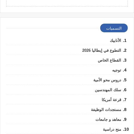
التسميات
الأنابيك
التطوع في إيطاليا 2026
القطاع الخاص
توجيه
دروس محو الأمية
سلك المهندسين
قرعة أمريكا
مستجدات الوظيفة
معاهد و جامعات
منح دراسية