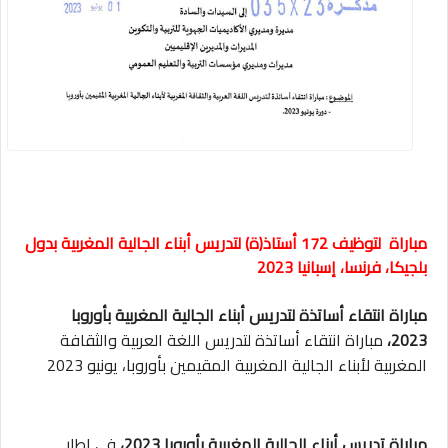
مباراة لتوظيف 172 أستاذ(ة) لتدريس أبناء الجالية المغربية بدول
بلجيكا، فرنسا، إسبانيا 2023
مباراة انتقاء أساتذة لتدريس أبناء الجالية المغربية بأوروبا
2023،
مباراة انتقاء أساتذة لتدريس اللغة العربية والثقافة
المغربية لأبناء الجالية المغربية المقيمين بأوروبا، يونيو 2023
مباراة تدريس أبناء الجالية المغربية بأوروبا 2023،
في إطار