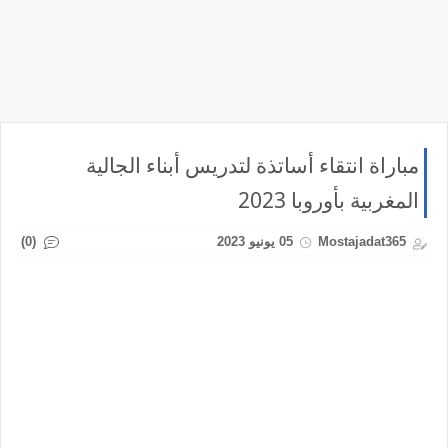
مباراة انتقاء أساتذة لتدريس أبناء الجالية
المغربية بأوروبا 2023
(0)
Mostajadat365
05 يونيو 2023