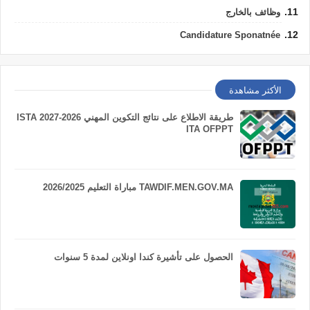
وظائف بالخارج
Candidature Sponatnée
الأكثر مشاهدة
طريقة الاطلاع على نتائج التكوين المهني 2026-2027 ISTA
ITA OFPPT
TAWDIF.MEN.GOV.MA مباراة التعليم 2026/2025
الحصول على تأشيرة كندا اونلاين لمدة 5 سنوات