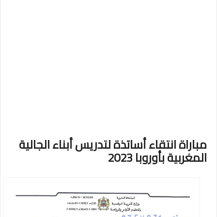
مباراة انتقاء أساتذة لتدريس أبناء الجالية
المغربية بأوروبا 2023