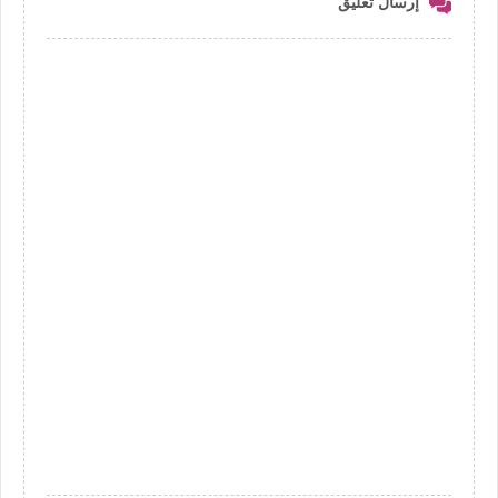
إرسال تعليق