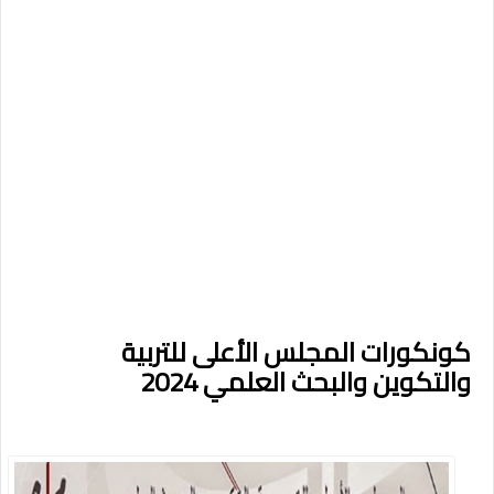
كونكورات المجلس الأعلى للتربية
والتكوين والبحث العلمي 2024