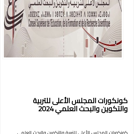
كونكورات المجلس الأعلى للتربية
والتكوين والبحث العلمي 2024
كونكورات المجلس الأعلى للتربية والتكوين والبحث العلمي