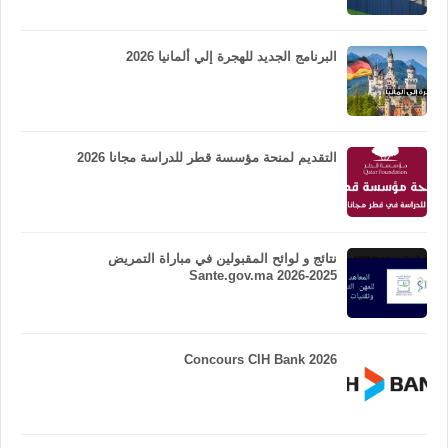
البرنامج الجديد للهجرة إلي ألمانيا 2026
التقديم لمنحة مؤسسة قطر للدراسة مجانا 2026
نتائج و لوائح المقبولين في مباراة التمريض
Sante.gov.ma 2026-2025
Concours CIH Bank 2026