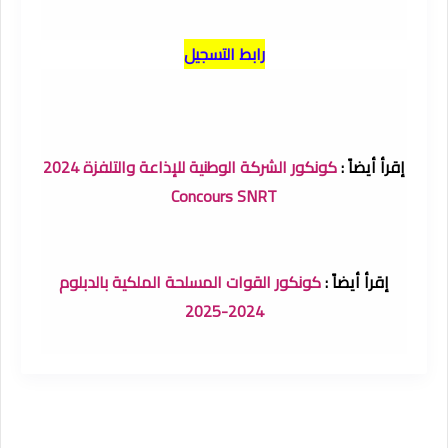
رابط التسجيل
إقرأ أيضاً :
كونكور الشركة الوطنية للإذاعة والتلفزة 2024
Concours SNRT
إقرأ أيضاً :
كونكور القوات المسلحة الملكية بالدبلوم
2024-2025