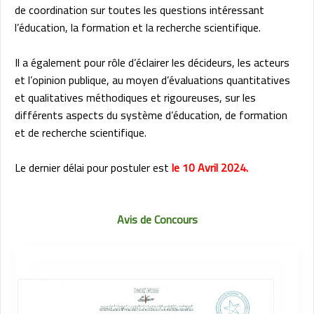
de coordination sur toutes les questions intéressant
l’éducation, la formation et la recherche scientifique.
Il a également pour rôle d’éclairer les décideurs, les acteurs
et l’opinion publique, au moyen d’évaluations quantitatives
et qualitatives méthodiques et rigoureuses, sur les
différents aspects du système d’éducation, de formation
et de recherche scientifique.
Le dernier délai pour postuler est
le 10 Avril 2024.
Avis de Concours