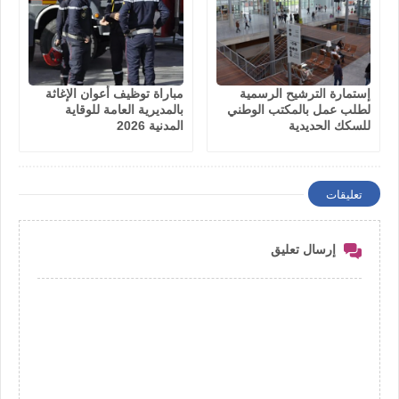
إستمارة الترشيح الرسمية
مباراة توظيف أعوان الإغاثة
لطلب عمل بالمكتب الوطني
بالمديرية العامة للوقاية
للسكك الحديدية
المدنية 2026
تعليقات
إرسال تعليق