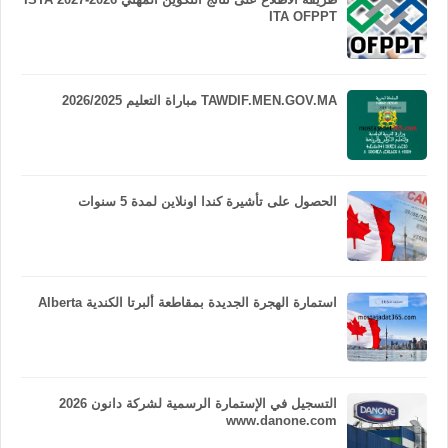
ITA OFPPT
TAWDIF.MEN.GOV.MA مباراة التعليم 2026/2025
الحصول على تأشيرة كندا اونلاين لمدة 5 سنوات
استمارة الهجرة الجديدة بمقاطعة ألبرتا الكندية Alberta
التسجيل في الإستمارة الرسمية لشركة دانون 2026
www.danone.com