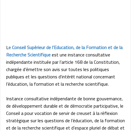
L
e Conseil Supérieur de l’Education, de la Formation et de la
Recherche Scientifique
est une instance consultative
indépendante instituée par l’article 168 de la Constitution,
chargée d’émettre son avis sur toutes les politiques
publiques et les questions d’intérêt national concernant
l’éducation, la formation et la recherche scientifique.
Instance consultative indépendante de bonne gouvernance,
de développement durable et de démocratie participative, le
Conseil a pour vocation de servir de creuset à la réflexion
stratégique sur les questions de l’éducation, de la formation
et de la recherche scientifique et d’espace pluriel de débat et