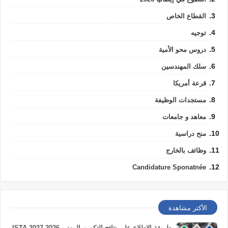
القطاع الخاص
توجيه
دروس محو الأمية
سلك المهندسين
قرعة أمريكا
مستجدات الوظيفة
معاهد و جامعات
منح دراسية
وظائف بالخارج
Candidature Sponatnée
الأكثر مشاهدة
طريقة الاطلاع على نتائج التكوين المهني 2026-2027 ISTA