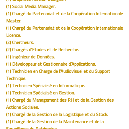
(1) Social Media Manager.
(1) Chargé du Partenariat et de la Coopération Internationale
Master.
(1) Chargé du Partenariat et de la Coopération Internationale
Licence.
(2) Chercheurs.
(2) Chargés d’Etudes et de Recherche.
(1) Ingénieur de Données.
(1) Développeur et Gestionnaire d’Applications.
(1) Technicien en Charge de l’Audiovisuel et du Support
Technique.
(1) Technicien Spécialisé en Informatique.
(1) Technicien Spécialisé en Gestion.
(1) Chargé du Management des RH et de la Gestion des
Actions Sociales.
(1) Chargé de la Gestion de la Logistique et du Stock.
(1) Chargé de la Gestion de la Maintenance et de la
Surveillance du Patrimoine.