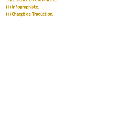
(1) Infographiste.
(1) Chargé de Traduction.