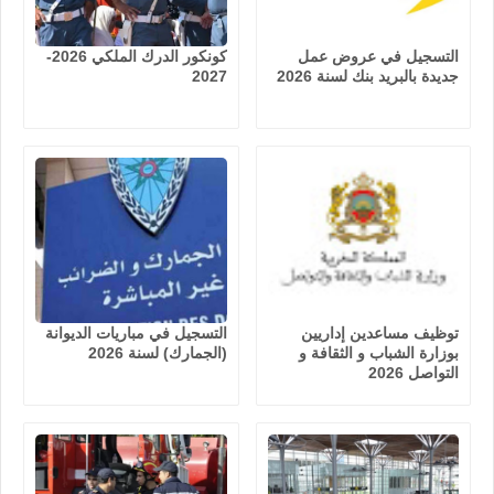
التسجيل في عروض عمل
كونكور الدرك الملكي 2026-
جديدة بالبريد بنك لسنة 2026
2027
توظيف مساعدين إداريين
التسجيل في مباريات الديوانة
بوزارة الشباب و الثقافة و
(الجمارك) لسنة 2026
التواصل 2026