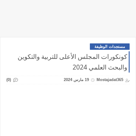
مستجدات الوظيفة
كونكورات المجلس الأعلى للتربية والتكوين
والبحث العلمي 2024
(0)
Mostajadat365
19 مارس 2024