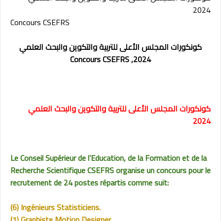
2024
Concours CSEFRS
كونكورات المجلس الأعلى للتربية والتكوين والبحث العلمي
Concours CSEFRS
2024,
كونكورات المجلس الأعلى للتربية والتكوين والبحث العلمي
2024
Le Conseil Supérieur de l’Education, de la Formation et de la
Recherche Scientifique CSEFRS organise un concours pour le
recrutement de 24 postes répartis comme suit:
(6) Ingénieurs Statisticiens.
(1) Graphiste Motion Designer.