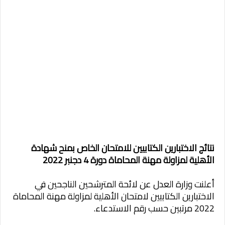
نتائج الاختبارين الكتابيين للامتحان الخاص بمنح شهادة
الأهلية لمزاولة مهنة المحاماة دورة 4 دجنبر 2022
أعلنت وزارة العدل عن لائحة المترشحين الناجحين في
الاختبارين الكتابيين لامتحان الأهلية لمزاولة مهنة المحاماة
2022 مرتبين حسب رقم الاستدعاء.