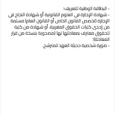
- البطاقة الوطنية للتعريف؛
- شهادة الإجازة في العلوم القانونية أو شهادة النجاح في
الإجازة (تخصص القانون الخاص أو القانون العام) مسلمة
من إحدى كليات الحقوق المغربية، أو شهادة من كلية
للحقوق معترف بمعادلتها لها (مصحوبة بنسخة من قرار
المعادلة)؛
- صورة شخصية حديثة العهد للمترشح.