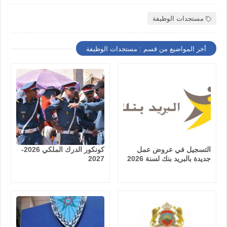
مستجدات الوظيفة
أخر المواضيع من قسم : مستجدات الوظيفة
التسجيل في عروض عمل
كونكور الدرك الملكي 2026-
جديدة بالبريد بنك لسنة 2026
2027