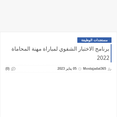
مستجدات الوظيفة
برنامج الاختبار الشفوي لمباراة مهنة المحاماة
2022
(0)
Mostajadat365
05 يناير 2023