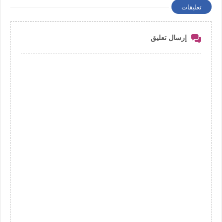
تعليقات
إرسال تعليق