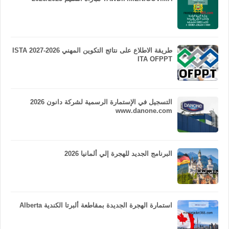
طريقة الاطلاع على نتائج التكوين المهني 2026-2027 ISTA
ITA OFPPT
التسجيل في الإستمارة الرسمية لشركة دانون 2026
www.danone.com
البرنامج الجديد للهجرة إلي ألمانيا 2026
استمارة الهجرة الجديدة بمقاطعة ألبرتا الكندية Alberta