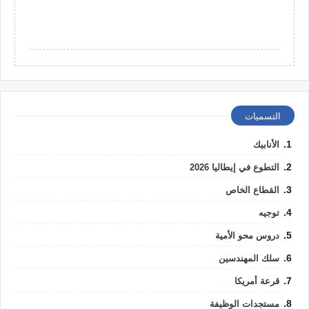
التسميات
الأنابيك
التطوع في إيطاليا 2026
القطاع الخاص
توجيه
دروس محو الأمية
سلك المهندسين
قرعة أمريكا
مستجدات الوظيفة