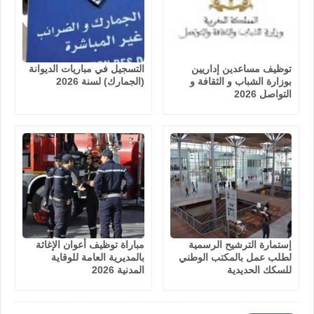
توظيف مساعدين إداريين
التسجيل في مباريات الديوانة
بوزارة الشباب و الثقافة و
(الجمارك) لسنة 2026
التواصل 2026
إستمارة الترشيح الرسمية
مباراة توظيف أعوان الإغاثة
لطلب عمل بالمكتب الوطني
بالمديرية العامة للوقاية
للسكك الحديدية
المدنية 2026