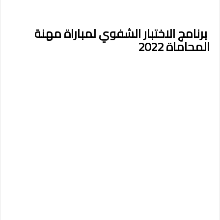
برنامج الاختبار الشفوي لمباراة مهنة
المحاماة 2022